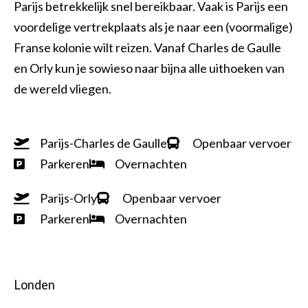
Parijs betrekkelijk snel bereikbaar. Vaak is Parijs een
voordelige vertrekplaats als je naar een (voormalige)
Franse kolonie wilt reizen. Vanaf Charles de Gaulle
en Orly kun je sowieso naar bijna alle uithoeken van
de wereld vliegen.
Parijs-Charles de Gaulle
Openbaar vervoer
Parkeren
Overnachten
Parijs-Orly
Openbaar vervoer
Parkeren
Overnachten
Londen