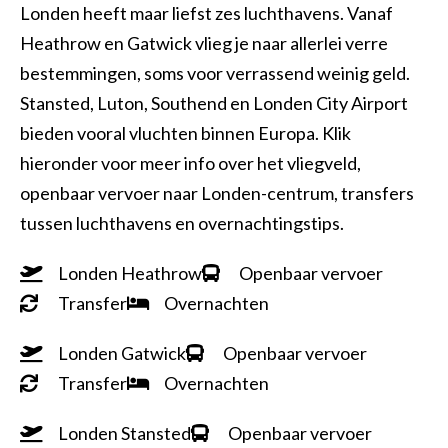
Londen heeft maar liefst zes luchthavens. Vanaf
Heathrow en Gatwick vlieg je naar allerlei verre
bestemmingen, soms voor verrassend weinig geld.
Stansted, Luton, Southend en Londen City Airport
bieden vooral vluchten binnen Europa. Klik
hieronder voor meer info over het vliegveld,
openbaar vervoer naar Londen-centrum, transfers
tussen luchthavens en overnachtingstips.
Londen Heathrow
Openbaar vervoer
Transfer
Overnachten
Londen Gatwick
Openbaar vervoer
Transfer
Overnachten
Londen Stansted
Openbaar vervoer