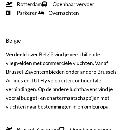
Rotterdam
Openbaar vervoer
Parkeren
Overnachten
België
Verdeeld over België vind je verschillende
vliegvelden met commerciële vluchten. Vanaf
Brussel-Zaventem bieden onder andere Brussels
Airlines en TUI Fly volop intercontinentale
verbindingen. Op de andere luchthavens vind je
vooral budget- en chartermaatschappijen met
vluchten naar bestemmingen in en om Europa.
Brussel-Zaventem
Openbaar vervoer