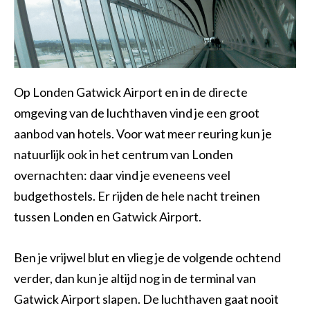
Op Londen Gatwick Airport en in de directe
omgeving van de luchthaven vind je een groot
aanbod van hotels. Voor wat meer reuring kun je
natuurlijk ook in het centrum van Londen
overnachten: daar vind je eveneens veel
budgethostels. Er rijden de hele nacht treinen
tussen Londen en Gatwick Airport.
Ben je vrijwel blut en vlieg je de volgende ochtend
verder, dan kun je altijd nog in de terminal van
Gatwick Airport slapen. De luchthaven gaat nooit