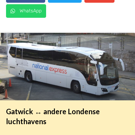
WhatsApp
Gatwick ↔ andere Londense
luchthavens