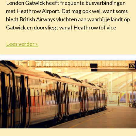
Londen Gatwick heeft frequente busverbindingen
met Heathrow Airport. Dat mag ook wel, want soms
biedt British Airways vluchten aan waarbij je landt op
Gatwick en doorvliegt vanaf Heathrow (of vice
Lees verder »