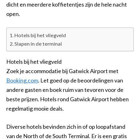
dicht en meerdere koffietentjes zijn de hele nacht
open.
Hotels bij het vliegveld
Slapen in de terminal
Hotels bij het vliegveld
Zoek je accommodatie bij Gatwick Airport met
Booking.com
. Let goed op de beoordelingen van
andere gasten en boek ruim van tevoren voor de
beste prijzen. Hotels rond Gatwick Airport hebben
regelmatig mooie deals.
Diverse hotels bevinden zich in of op loopafstand
van de North of de South Terminal. Er is een gratis