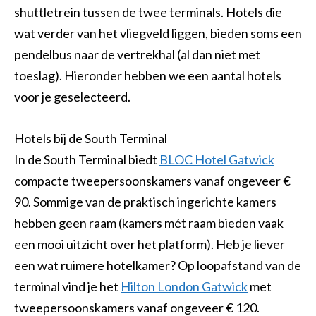
shuttletrein tussen de twee terminals. Hotels die
wat verder van het vliegveld liggen, bieden soms een
pendelbus naar de vertrekhal (al dan niet met
toeslag). Hieronder hebben we een aantal hotels
voor je geselecteerd.
Hotels bij de South Terminal
In de South Terminal biedt
BLOC Hotel Gatwick
compacte tweepersoonskamers vanaf ongeveer €
90. Sommige van de praktisch ingerichte kamers
hebben geen raam (kamers mét raam bieden vaak
een mooi uitzicht over het platform). Heb je liever
een wat ruimere hotelkamer? Op loopafstand van de
terminal vind je het
Hilton London Gatwick
met
tweepersoonskamers vanaf ongeveer € 120.