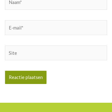
E-
mail*
Site