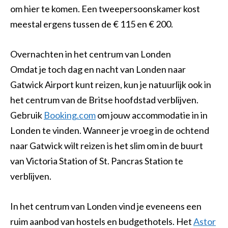
om hier te komen. Een tweepersoonskamer kost
meestal ergens tussen de € 115 en € 200.
Overnachten in het centrum van Londen
Omdat je toch dag en nacht van Londen naar
Gatwick Airport kunt reizen, kun je natuurlijk ook in
het centrum van de Britse hoofdstad verblijven.
Gebruik
Booking.com
om jouw accommodatie in in
Londen te vinden. Wanneer je vroeg in de ochtend
naar Gatwick wilt reizen is het slim om in de buurt
van Victoria Station of St. Pancras Station te
verblijven.
In het centrum van Londen vind je eveneens een
ruim aanbod van hostels en budgethotels. Het
Astor