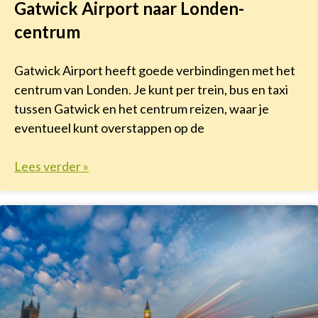
Gatwick Airport naar Londen-
centrum
Gatwick Airport heeft goede verbindingen met het
centrum van Londen. Je kunt per trein, bus en taxi
tussen Gatwick en het centrum reizen, waar je
eventueel kunt overstappen op de
Lees verder »