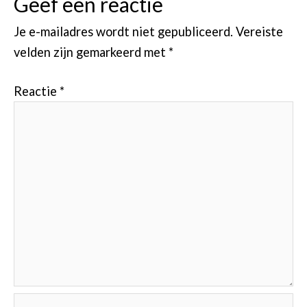
Geef een reactie
Je e-mailadres wordt niet gepubliceerd.
Vereiste
velden zijn gemarkeerd met
*
Reactie
*
Naam*