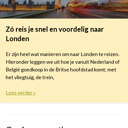
Zó reis je snel en voordelig naar
Londen
Er zijn heel wat manieren om naar Londen te reizen.
Hieronder leggen we uit hoe je vanuit Nederland of
België goedkoop in de Britse hoofdstad komt; met
het vliegtuig, de trein,
Lees verder »