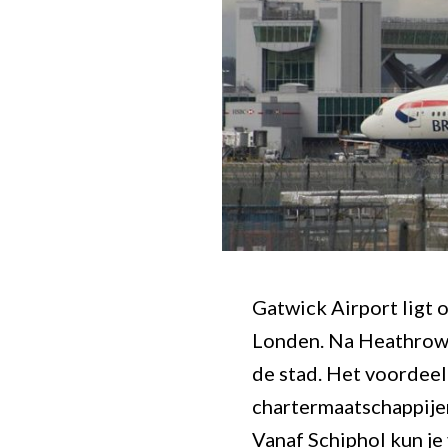
Gatwick Airport ligt 
Londen. Na Heathrow i
de stad. Het voordeel
chartermaatschappije
Vanaf Schiphol kun je