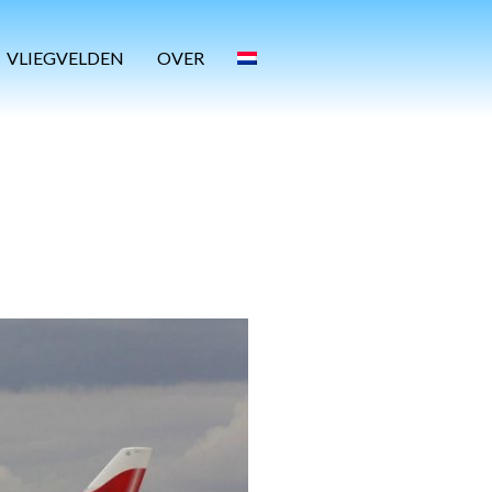
VLIEGVELDEN
OVER