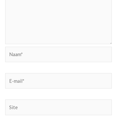
Naam*
E-
mail*
Site