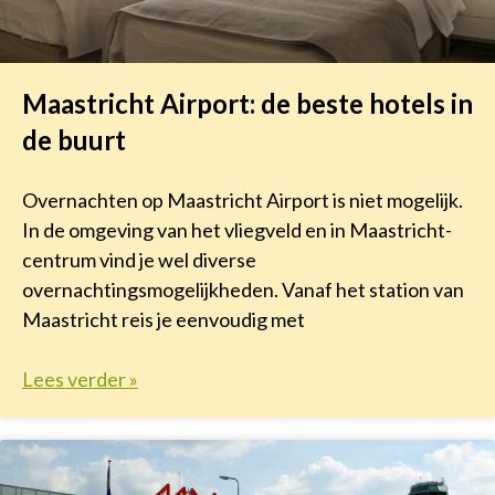
Maastricht Airport: de beste hotels in
de buurt
Overnachten op Maastricht Airport is niet mogelijk.
In de omgeving van het vliegveld en in Maastricht-
centrum vind je wel diverse
overnachtingsmogelijkheden. Vanaf het station van
Maastricht reis je eenvoudig met
Lees verder »