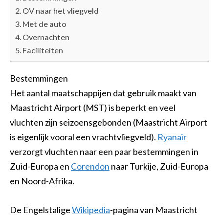
OV naar het vliegveld
Met de auto
Overnachten
Faciliteiten
Bestemmingen
Het aantal maatschappijen dat gebruik maakt van
Maastricht Airport (MST) is beperkt en veel
vluchten zijn seizoensgebonden (Maastricht Airport
is eigenlijk vooral een vrachtvliegveld).
Ryanair
verzorgt vluchten naar een paar bestemmingen in
Zuid-Europa en
Corendon
naar Turkije, Zuid-Europa
en Noord-Afrika.
De Engelstalige
Wikipedia
-pagina van Maastricht