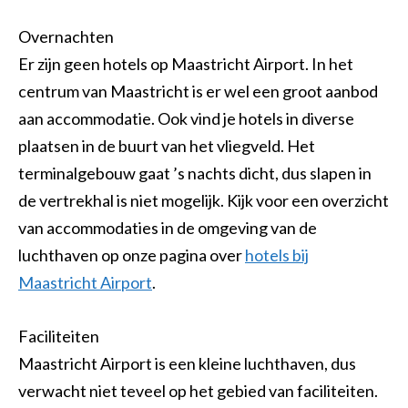
Overnachten
Er zijn geen hotels op Maastricht Airport. In het
centrum van Maastricht is er wel een groot aanbod
aan accommodatie. Ook vind je hotels in diverse
plaatsen in de buurt van het vliegveld. Het
terminalgebouw gaat ’s nachts dicht, dus slapen in
de vertrekhal is niet mogelijk. Kijk voor een overzicht
van accommodaties in de omgeving van de
luchthaven op onze pagina over
hotels bij
Maastricht Airport
.
Faciliteiten
Maastricht Airport is een kleine luchthaven, dus
verwacht niet teveel op het gebied van faciliteiten.