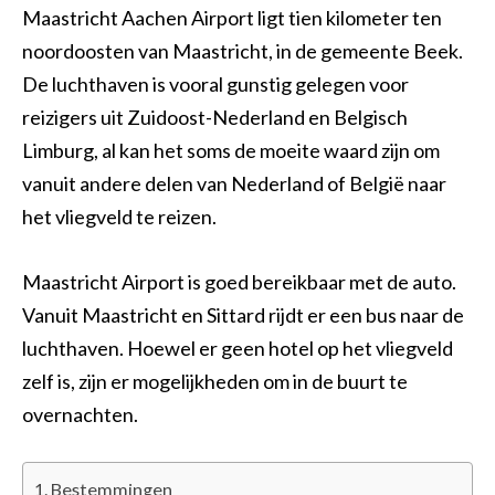
Maastricht Aachen Airport ligt tien kilometer ten
noordoosten van Maastricht, in de gemeente Beek.
De luchthaven is vooral gunstig gelegen voor
reizigers uit Zuidoost-Nederland en Belgisch
Limburg, al kan het soms de moeite waard zijn om
vanuit andere delen van Nederland of België naar
het vliegveld te reizen.
Maastricht Airport is goed bereikbaar met de auto.
Vanuit Maastricht en Sittard rijdt er een bus naar de
luchthaven. Hoewel er geen hotel op het vliegveld
zelf is, zijn er mogelijkheden om in de buurt te
overnachten.
Bestemmingen