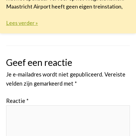
Maastricht Airport heeft geen eigen treinstation,
Lees verder »
Geef een reactie
Je e-mailadres wordt niet gepubliceerd.
Vereiste
velden zijn gemarkeerd met
*
Reactie
*