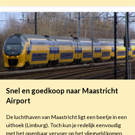
Snel en goedkoop naar Maastricht
Airport
De luchthaven van Maastricht ligt een beetje in een
uithoek (Limburg). Toch kun je redelijk eenvoudig
met het openbaar vervoer op het vliegveld komen.