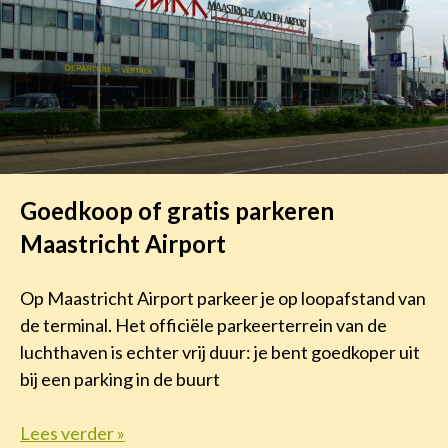
Goedkoop of gratis parkeren
Maastricht Airport
Op Maastricht Airport parkeer je op loopafstand van
de terminal. Het officiële parkeerterrein van de
luchthaven is echter vrij duur: je bent goedkoper uit
bij een parking in de buurt
Lees verder »