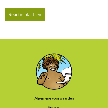
Algemene voorwaarden
Privacy