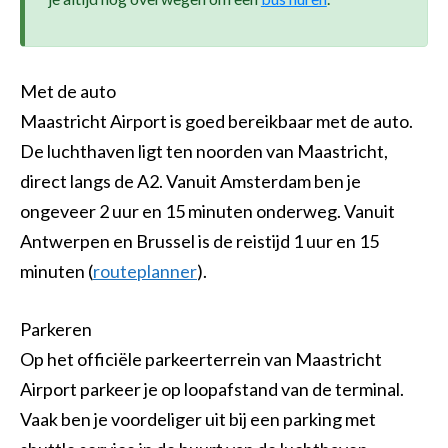
Met de auto
Maastricht Airport is goed bereikbaar met de auto.
De luchthaven ligt ten noorden van Maastricht,
direct langs de A2. Vanuit Amsterdam ben je
ongeveer 2 uur en 15 minuten onderweg. Vanuit
Antwerpen en Brussel is de reistijd 1 uur en 15
minuten (
routeplanner
).
Parkeren
Op het officiële parkeerterrein van Maastricht
Airport parkeer je op loopafstand van de terminal.
Vaak ben je voordeliger uit bij een parking met