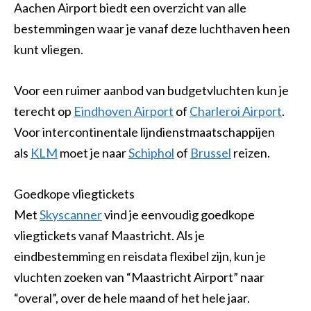
Aachen Airport biedt een overzicht van alle
bestemmingen waar je vanaf deze luchthaven heen
kunt vliegen.
Voor een ruimer aanbod van budgetvluchten kun je
terecht op
Eindhoven Airport
of
Charleroi Airport
.
Voor intercontinentale lijndienstmaatschappijen
als
KLM
moet je naar
Schiphol
of
Brussel
reizen.
Goedkope vliegtickets
Met
Skyscanner
vind je eenvoudig goedkope
vliegtickets vanaf Maastricht. Als je
eindbestemming en reisdata flexibel zijn, kun je
vluchten zoeken van “Maastricht Airport” naar
“overal”, over de hele maand of het hele jaar.