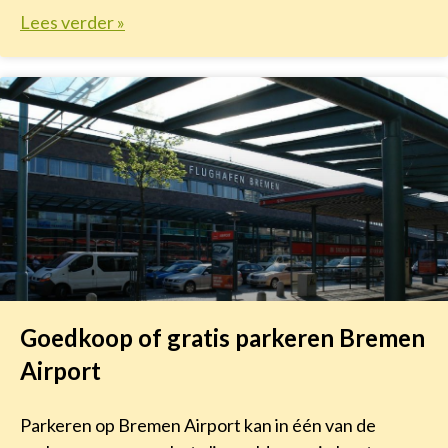
Lees verder »
Goedkoop of gratis parkeren Bremen
Airport
Parkeren op Bremen Airport kan in één van de