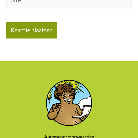
Algemene voorwaarden