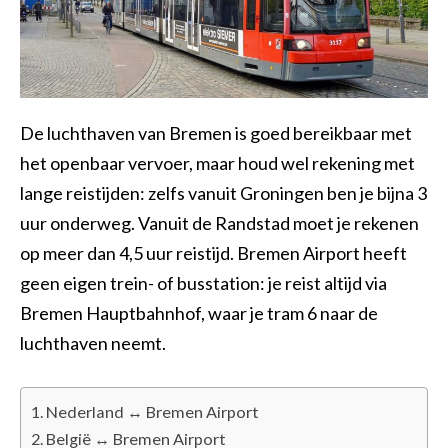
De luchthaven van Bremen is goed bereikbaar met
het openbaar vervoer, maar houd wel rekening met
lange reistijden: zelfs vanuit Groningen ben je bijna 3
uur onderweg. Vanuit de Randstad moet je rekenen
op meer dan 4,5 uur reistijd. Bremen Airport heeft
geen eigen trein- of busstation: je reist altijd via
Bremen Hauptbahnhof, waar je tram 6 naar de
luchthaven neemt.
Nederland ↔ Bremen Airport
België ↔ Bremen Airport