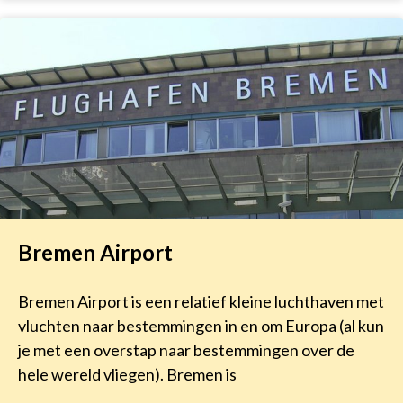
Bremen Airport
Bremen Airport is een relatief kleine luchthaven met
vluchten naar bestemmingen in en om Europa (al kun
je met een overstap naar bestemmingen over de
hele wereld vliegen). Bremen is