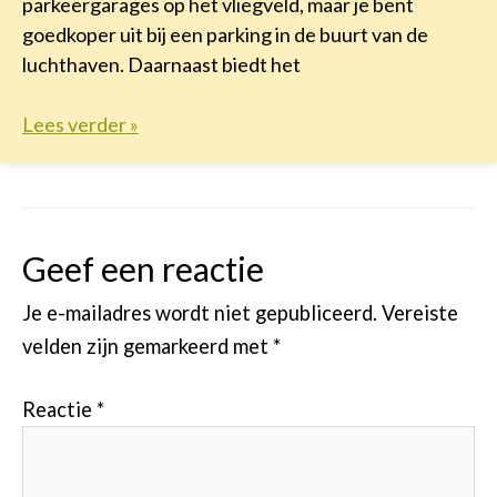
parkeergarages op het vliegveld, maar je bent
goedkoper uit bij een parking in de buurt van de
luchthaven. Daarnaast biedt het
Lees verder »
Geef een reactie
Je e-mailadres wordt niet gepubliceerd.
Vereiste
velden zijn gemarkeerd met
*
Reactie
*