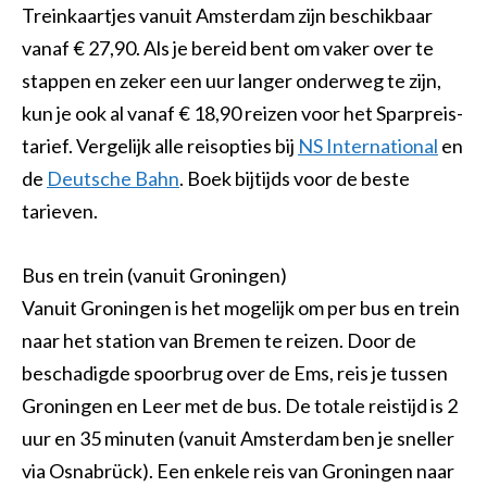
Treinkaartjes vanuit Amsterdam zijn beschikbaar
vanaf € 27,90. Als je bereid bent om vaker over te
stappen en zeker een uur langer onderweg te zijn,
kun je ook al vanaf € 18,90 reizen voor het Sparpreis-
tarief. Vergelijk alle reisopties bij
NS International
en
de
Deutsche Bahn
. Boek bijtijds voor de beste
tarieven.
Bus en trein (vanuit Groningen)
Vanuit Groningen is het mogelijk om per bus en trein
naar het station van Bremen te reizen. Door de
beschadigde spoorbrug over de Ems, reis je tussen
Groningen en Leer met de bus. De totale reistijd is 2
uur en 35 minuten (vanuit Amsterdam ben je sneller
via Osnabrück). Een enkele reis van Groningen naar