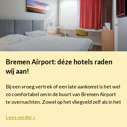
Bremen Airport: déze hotels raden
wij aan!
Bij een vroeg vertrek of een late aankomst is het wel
zo comfortabel om in de buurt van Bremen Airport
te overnachten. Zowel op het vliegveld zelf als in het
Lees verder »