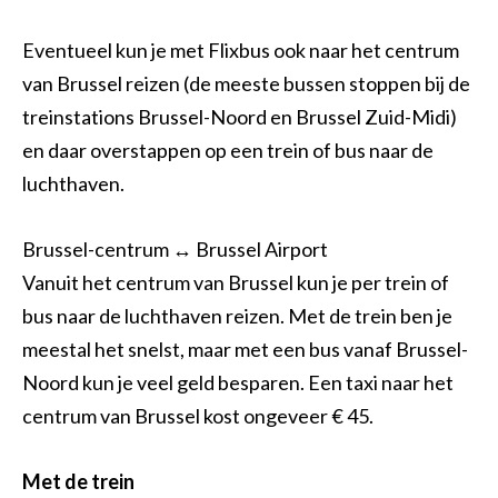
Eventueel kun je met Flixbus ook naar het centrum
van Brussel reizen (de meeste bussen stoppen bij de
treinstations Brussel-Noord en Brussel Zuid-Midi)
en daar overstappen op een trein of bus naar de
luchthaven.
Brussel-centrum ↔ Brussel Airport
Vanuit het centrum van Brussel kun je per trein of
bus naar de luchthaven reizen. Met de trein ben je
meestal het snelst, maar met een bus vanaf Brussel-
Noord kun je veel geld besparen. Een taxi naar het
centrum van Brussel kost ongeveer € 45.
Met de trein