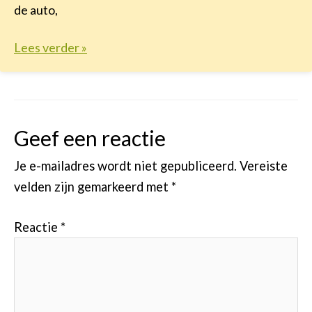
de auto,
Lees verder »
Geef een reactie
Je e-mailadres wordt niet gepubliceerd.
Vereiste
velden zijn gemarkeerd met
*
Reactie
*