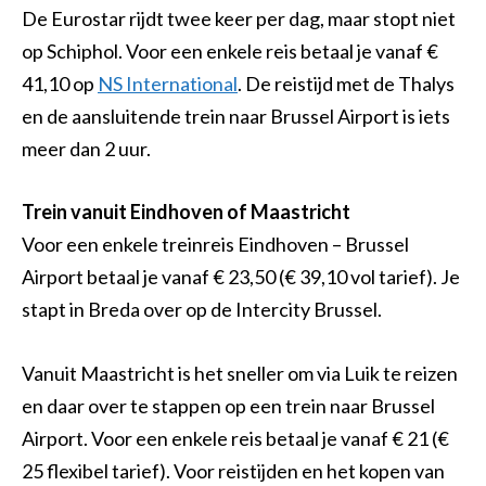
De Eurostar rijdt twee keer per dag, maar stopt niet
op Schiphol. Voor een enkele reis betaal je vanaf €
41,10 op
NS International
. De reistijd met de Thalys
en de aansluitende trein naar Brussel Airport is iets
meer dan 2 uur.
Trein vanuit Eindhoven of Maastricht
Voor een enkele treinreis Eindhoven – Brussel
Airport betaal je vanaf € 23,50 (€ 39,10 vol tarief). Je
stapt in Breda over op de Intercity Brussel.
Vanuit Maastricht is het sneller om via Luik te reizen
en daar over te stappen op een trein naar Brussel
Airport. Voor een enkele reis betaal je vanaf € 21 (€
25 flexibel tarief). Voor reistijden en het kopen van