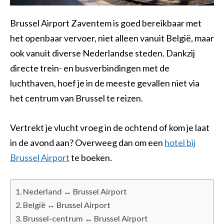
Brussel Airport Zaventem is goed bereikbaar met
het openbaar vervoer, niet alleen vanuit België, maar
ook vanuit diverse Nederlandse steden. Dankzij
directe trein- en busverbindingen met de
luchthaven, hoef je in de meeste gevallen niet via
het centrum van Brussel te reizen.
Vertrekt je vlucht vroeg in de ochtend of kom je laat
in de avond aan? Overweeg dan om een
hotel bij
Brussel Airport
te boeken.
Nederland ↔ Brussel Airport
België ↔ Brussel Airport
Brussel-centrum ↔ Brussel Airport