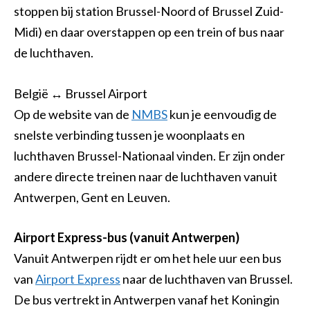
stoppen bij station Brussel-Noord of Brussel Zuid-
Midi) en daar overstappen op een trein of bus naar
de luchthaven.
België ↔ Brussel Airport
Op de website van de
NMBS
kun je eenvoudig de
snelste verbinding tussen je woonplaats en
luchthaven Brussel-Nationaal vinden. Er zijn onder
andere directe treinen naar de luchthaven vanuit
Antwerpen, Gent en Leuven.
Airport Express-bus (vanuit Antwerpen)
Vanuit Antwerpen rijdt er om het hele uur een bus
van
Airport Express
naar de luchthaven van Brussel.
De bus vertrekt in Antwerpen vanaf het Koningin