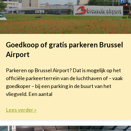
Goedkoop of gratis parkeren Brussel
Airport
Parkeren op Brussel Airport? Dat is mogelijk op het
officiële parkeerterrein van de luchthaven of – vaak
goedkoper – bij een parking in de buurt van het
vliegveld. Een aantal
Lees verder »