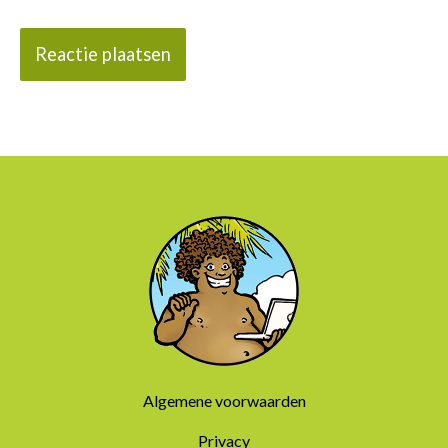
Algemene voorwaarden
Privacy