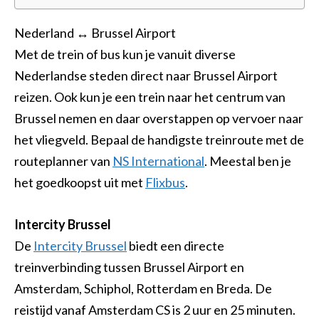
Nederland ↔ Brussel Airport
Met de trein of bus kun je vanuit diverse
Nederlandse steden direct naar Brussel Airport
reizen. Ook kun je een trein naar het centrum van
Brussel nemen en daar overstappen op vervoer naar
het vliegveld. Bepaal de handigste treinroute met de
routeplanner van
NS International
. Meestal ben je
het goedkoopst uit met
Flixbus
.
Intercity Brussel
De
Intercity Brussel
biedt een directe
treinverbinding tussen Brussel Airport en
Amsterdam, Schiphol, Rotterdam en Breda. De
reistijd vanaf Amsterdam CS is 2 uur en 25 minuten.