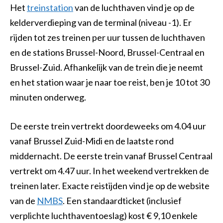
Het
treinstation
van de luchthaven vind je op de
kelderverdieping van de terminal (niveau -1). Er
rijden tot zes treinen per uur tussen de luchthaven
en de stations Brussel-Noord, Brussel-Centraal en
Brussel-Zuid. Afhankelijk van de trein die je neemt
en het station waar je naar toe reist, ben je 10 tot 30
minuten onderweg.
De eerste trein vertrekt doordeweeks om 4.04 uur
vanaf Brussel Zuid-Midi en de laatste rond
middernacht. De eerste trein vanaf Brussel Centraal
vertrekt om 4.47 uur. In het weekend vertrekken de
treinen later. Exacte reistijden vind je op de website
van de
NMBS
. Een standaardticket (inclusief
verplichte luchthaventoeslag) kost € 9,10 enkele