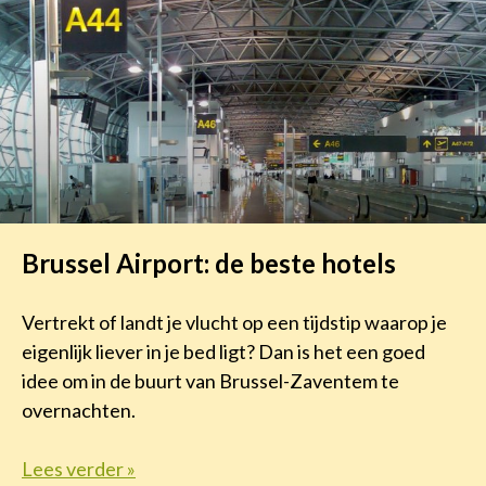
Brussel Airport: de beste hotels
Vertrekt of landt je vlucht op een tijdstip waarop je
eigenlijk liever in je bed ligt? Dan is het een goed
idee om in de buurt van Brussel-Zaventem te
overnachten.
Lees verder »