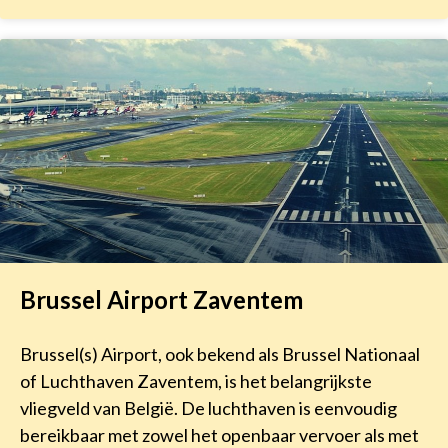
Brussel Airport Zaventem
Brussel(s) Airport, ook bekend als Brussel Nationaal
of Luchthaven Zaventem, is het belangrijkste
vliegveld van België. De luchthaven is eenvoudig
bereikbaar met zowel het openbaar vervoer als met