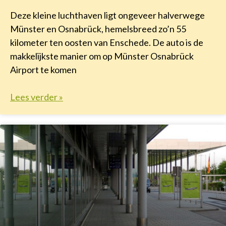
Deze kleine luchthaven ligt ongeveer halverwege
Münster en Osnabrück, hemelsbreed zo’n 55
kilometer ten oosten van Enschede. De auto is de
makkelijkste manier om op Münster Osnabrück
Airport te komen
Lees verder »