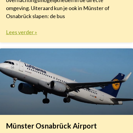
omgeving. Uiteraard kun je ook in Münster of
Osnabrück slapen: de bus
Lees verder »
Münster Osnabrück Airport