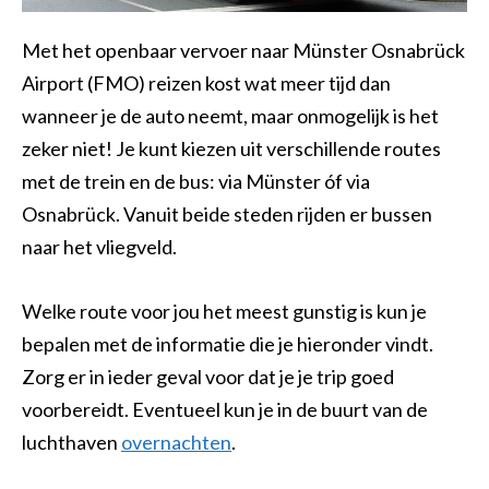
Met het openbaar vervoer naar Münster Osnabrück
Airport (FMO) reizen kost wat meer tijd dan
wanneer je de auto neemt, maar onmogelijk is het
zeker niet! Je kunt kiezen uit verschillende routes
met de trein en de bus: via Münster óf via
Osnabrück. Vanuit beide steden rijden er bussen
naar het vliegveld.
Welke route voor jou het meest gunstig is kun je
bepalen met de informatie die je hieronder vindt.
Zorg er in ieder geval voor dat je je trip goed
voorbereidt. Eventueel kun je in de buurt van de
luchthaven
overnachten
.