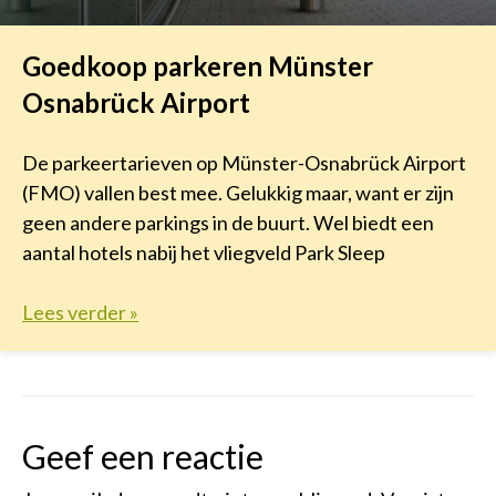
Goedkoop parkeren Münster
Osnabrück Airport
De parkeertarieven op Münster-Osnabrück Airport
(FMO) vallen best mee. Gelukkig maar, want er zijn
geen andere parkings in de buurt. Wel biedt een
aantal hotels nabij het vliegveld Park Sleep
Lees verder »
Geef een reactie