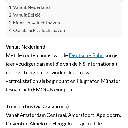
Vanuit Nederland
Vanuit België
Münster ↔ luchthaven
Osnabrück ↔ luchthaven
Vanuit Nederland
Met de routeplanner van de
Deutsche Bahn
kun je
(eenvoudiger dan met die van de NS International)
de snelste ov-opties vinden: kies jouw
vertrekstation als beginpunt en Flughafen Münster
Osnabrück (FMO) als eindpunt.
Trein en bus (via Osnabrück)
Vanaf Amsterdam Centraal, Amersfoort, Apeldoorn,
Deventer, Almelo en Hengelo reis je met de