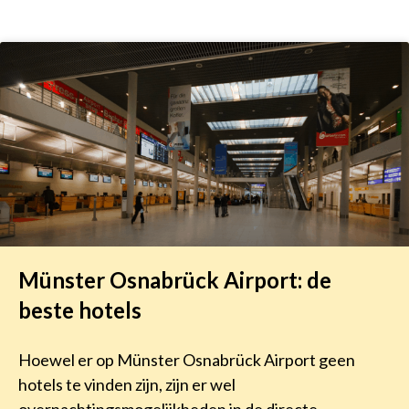
Münster Osnabrück Airport: de
beste hotels
Hoewel er op Münster Osnabrück Airport geen
hotels te vinden zijn, zijn er wel
overnachtingsmogelijkheden in de directe