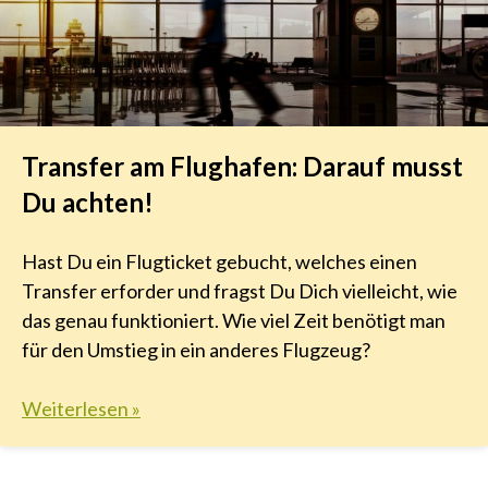
Transfer am Flughafen: Darauf musst
Du achten!
Hast Du ein Flugticket gebucht, welches einen
Transfer erforder und fragst Du Dich vielleicht, wie
das genau funktioniert. Wie viel Zeit benötigt man
für den Umstieg in ein anderes Flugzeug?
Weiterlesen »