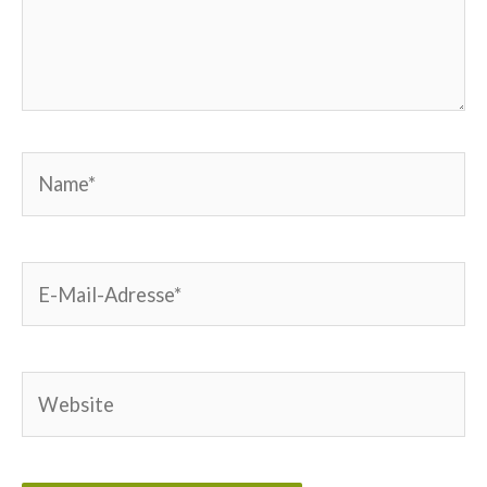
Name*
E-
Mail-
Adresse*
Website