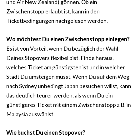
und Air New Zealand) gönnen. Ob ein
Zwischenstopp erlaubt ist, kann in den
Ticketbedingungen nachgelesen werden.
Wo möchtest Du einen Zwischenstopp einlegen?
Es ist von Vorteil, wenn Du bezüglich der Wahl
Deines Stopovers flexibel bist. Finde heraus,
welches Ticket am günstigsten ist und in welcher
Stadt Du umsteigen musst. Wenn Du auf dem Weg
nach Sydney unbedingt Japan besuchen willst, kann
das deutlich teurer werden, als wenn Du ein
günstigeres Ticket mit einem Zwischenstopp z.B. in
Malaysia auswählst.
Wie buchst Du einen Stopover?