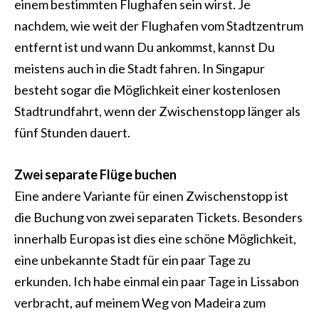
einem bestimmten Flughafen sein wirst. Je
nachdem, wie weit der Flughafen vom Stadtzentrum
entfernt ist und wann Du ankommst, kannst Du
meistens auch in die Stadt fahren. In Singapur
besteht sogar die Möglichkeit einer kostenlosen
Stadtrundfahrt, wenn der Zwischenstopp länger als
fünf Stunden dauert.
Zwei separate Flüge buchen
Eine andere Variante für einen Zwischenstopp ist
die Buchung von zwei separaten Tickets. Besonders
innerhalb Europas ist dies eine schöne Möglichkeit,
eine unbekannte Stadt für ein paar Tage zu
erkunden. Ich habe einmal ein paar Tage in Lissabon
verbracht, auf meinem Weg von Madeira zum