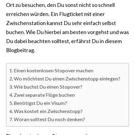
Ort zu besuchen, den Du sonst nicht so schnell
erreichen würden. Ein Flugticket mit einer
Zwischenstation kannst Du sehr einfach selbst
buchen. Wie Du hierbei am besten vorgehst und was
Du dabei beachten solltest, erfährst Du in diesem
Blogbeitrag.
Einen kostenlosen Stopover machen
Wo möchtest Du einen Zwischenstopp einlegen?
Wie buchst Du einen Stopover?
Zwei separate Flüge buchen
Benötigst Du ein Visum?
Was kostet ein Zwischenstopp?
Woran solltest Du noch denken?