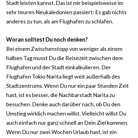
Stadt leisten kannst. Das ist mir beispielsweise im
sehr teuren Neukaledonien passiert: Es gab nichts
anderes zu tun, als
am Flughafen zu schlafen
.
Woran solltest Du noch denken?
Bei einem Zwischenstopp von weniger als einem
halben Tag musst Du die Reisezeit zwischen dem
Flughafen und der Stadt einkalkulieren. Der
Flughafen Tokio Narita liegt weit außerhalb des
Stadtzentrums. Wenn Du nur ein paar Stunden Zeit
hast, ist es besser, die Nachbarstadt Narita zu
besuchen. Denke auch darüber nach, ob Du den
Umstieg wirklich machen willst. Vielleicht willst Du
auch einfach nur ganz schnell an Dein Ziel kommen.
Wenn Du nur zwei Wochen Urlaub hast, ist ein