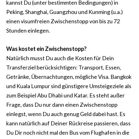
kannst Du (unter bestimmten Bedingungen) in
Peking, Shanghai, Guangzhou und Kunming (u.a.)
einen visumfreien Zwischenstopp von bis zu 72
Stunden einlegen.
Was kostet ein Zwischenstopp?
Natürlich musst Du auch die Kosten für Dein
Transferziel berücksichtigen: Transport, Essen,
Getränke, Übernachtungen, mögliche Visa. Bangkok
und Kuala Lumpur sind günstigere Umsteigeziele als
zum Beispiel Abu Dhabi und Katar. Es steht außer
Frage, dass Du nur dann einen Zwischenstopp
einlegst, wenn Du auch genug Geld dabei hast. Es
kann natürlich auf Deiner Rückreise passieren, dass
Du Dir noch nicht mal den Bus vom Flughafen in die