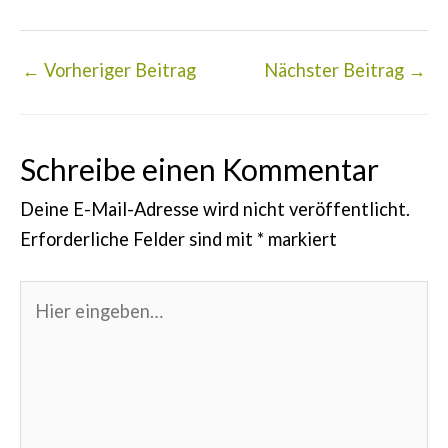
←
Vorheriger Beitrag
Nächster Beitrag
→
Schreibe einen Kommentar
Deine E-Mail-Adresse wird nicht veröffentlicht.
Erforderliche Felder sind mit
*
markiert
Hier
eingeben…