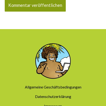
Allgemeine Geschäftsbedingungen
Datenschutzerklärung
Impressum